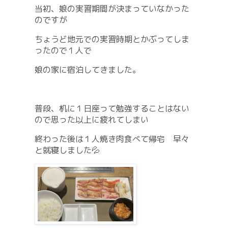
当初、娘の実習期間が決まっていなかった
のですが
ちょうど地元での実習時期とかぶってしま
ったので１人で
娘の家に宿泊してきました。
普段、机に１日座って勉強することはない
ので思った以上に疲れてしまい
終わった後は１人焼き肉食べて帰宅 早々
と就寝しました💦