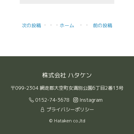
次の投稿
ホーム
前の投稿
株式会社 ハタケン
〒099-2304 網走郡大空町女満別公園6丁目2番13号
0152-74-3678
Instagram
プライバシーポリシー
© Hataken co.,ltd