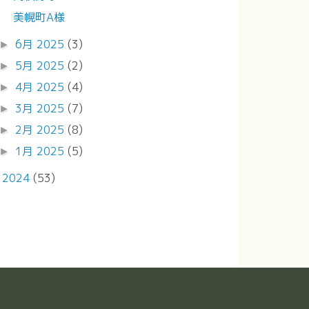
美幌町A様
6月 2025
(3)
►
5月 2025
(2)
►
4月 2025
(4)
►
3月 2025
(7)
►
2月 2025
(8)
►
1月 2025
(5)
►
2024
(53)
►