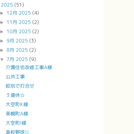
2025
(51)
▼
12月 2025
(4)
►
11月 2025
(2)
►
10月 2025
(2)
►
9月 2025
(3)
►
8月 2025
(2)
►
7月 2025
(9)
▼
介護住宅改修工事A様
公共工事
紋別で打合せ
３連休☆
大空町K様
美幌町A様
大空町I様
高校野球⚾