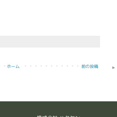
ホーム
前の投稿