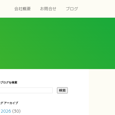
会社概要
お問合せ
ブログ
のブログを検索
グ アーカイブ
2026
(30)
►