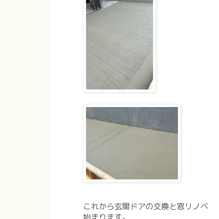
これから玄関ドアの交換と窓リノベ
始まります。