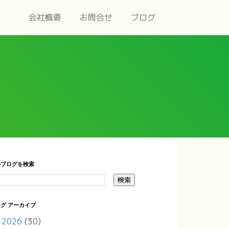
会社概要
お問合せ
ブログ
のブログを検索
グ アーカイブ
2026
(30)
►