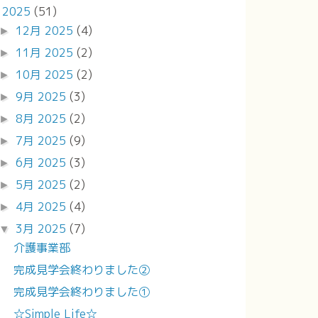
2025
(51)
▼
12月 2025
(4)
►
11月 2025
(2)
►
10月 2025
(2)
►
9月 2025
(3)
►
8月 2025
(2)
►
7月 2025
(9)
►
6月 2025
(3)
►
5月 2025
(2)
►
4月 2025
(4)
►
3月 2025
(7)
▼
介護事業部
完成見学会終わりました②
完成見学会終わりました①
☆Simple Life☆