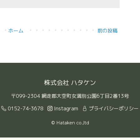
ホーム
前の投稿
株式会社 ハタケン
〒099-2304 網走郡大空町女満別公園6丁目2番13号
0152-74-3678
Instagram
プライバシーポリシー
© Hataken co.,ltd