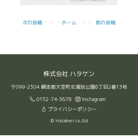
次の投稿
ホーム
前の投稿
株式会社 ハタケン
〒099-2304 網走郡大空町女満別公園6丁目2番13号
0152-74-3678
Instagram
プライバシーポリシー
© Hataken co.,ltd